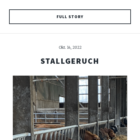
FULL STORY
Okt. 14, 2022
STALLGERUCH