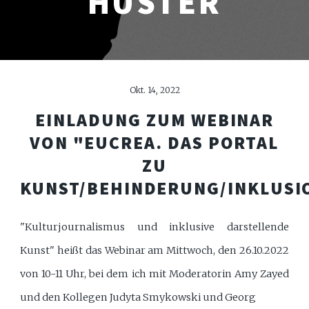
HÜSTER
Okt. 14, 2022
EINLADUNG ZUM WEBINAR
VON "EUCREA. DAS PORTAL
ZU
KUNST/BEHINDERUNG/INKLUSI
"Kulturjournalismus und inklusive darstellende
Kunst" heißt das Webinar am Mittwoch, den 26.10.2022
von 10-11 Uhr, bei dem ich mit Moderatorin Amy Zayed
und den Kollegen Judyta Smykowski und Georg