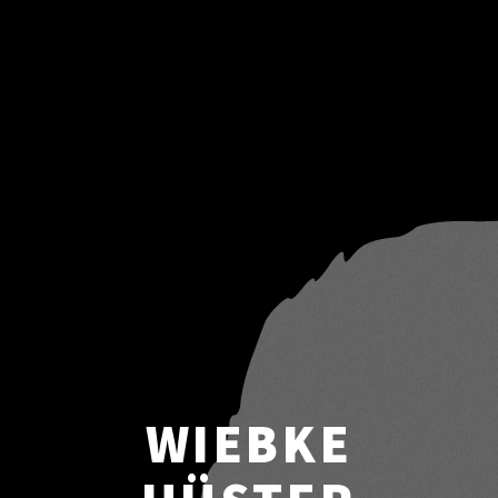
WIEBKE